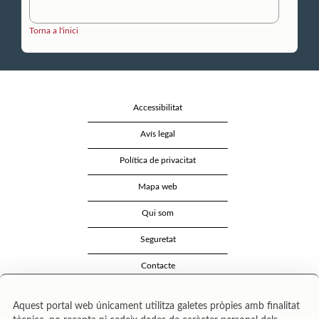
Torna a l'inici
Accessibilitat
Avís legal
Política de privacitat
Mapa web
Qui som
Seguretat
Contacte
Aquest portal web únicament utilitza galetes pròpies amb finalitat