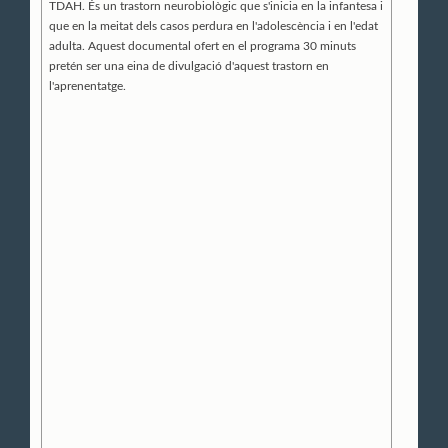
TDAH. És un trastorn neurobiològic que s'inicia en la infantesa i
que en la meitat dels casos perdura en l'adolescència i en l'edat
adulta. Aquest documental ofert en el programa 30 minuts
pretén ser una eina de divulgació d'aquest trastorn en
l'aprenentatge.