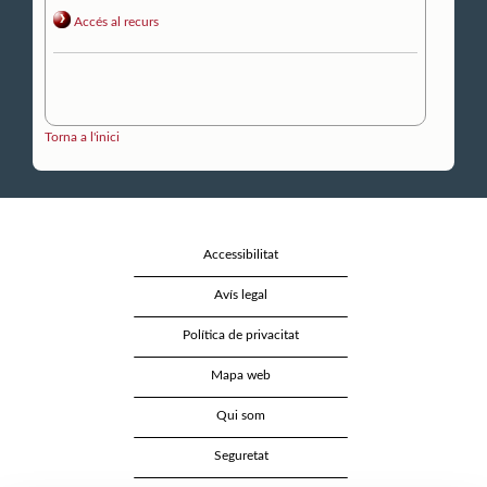
Accés al recurs
Torna a l'inici
Accessibilitat
Avís legal
Política de privacitat
Mapa web
Qui som
Seguretat