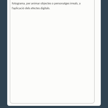
fotograma, per animar objectes o personatges irreals, a
l'aplicació dels efectes digitals.