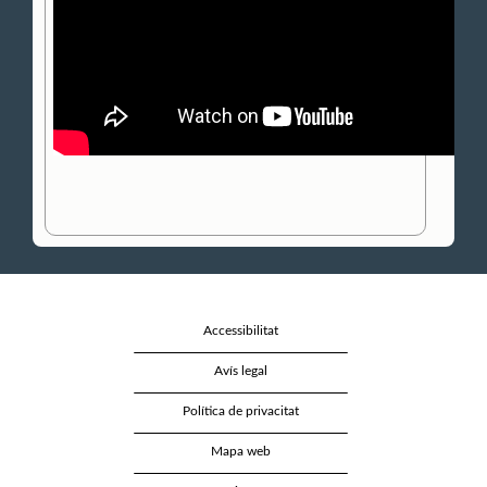
Accessibilitat
Avís legal
Política de privacitat
Mapa web