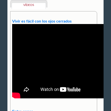
VÍDEOS
Vivir es fácil con los ojos cerrados