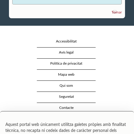
Tornar
Accessibilitat
Avís legal
Política de privacitat
Mapa web
Qui som
Seguretat
Contacte
Aquest portal web únicament utilitza galetes pròpies amb finalitat
tècnica, no recapta ni cedeix dades de caràcter personal dels