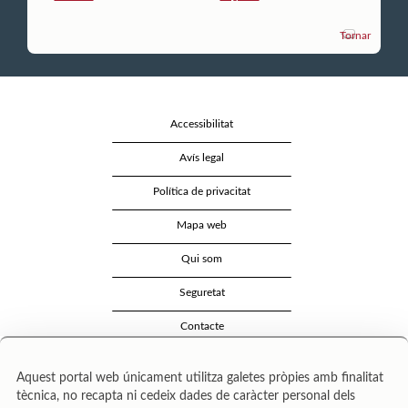
Tornar
Accessibilitat
Avís legal
Política de privacitat
Mapa web
Qui som
Seguretat
Contacte
Aquest portal web únicament utilitza galetes pròpies amb finalitat
tècnica, no recapta ni cedeix dades de caràcter personal dels