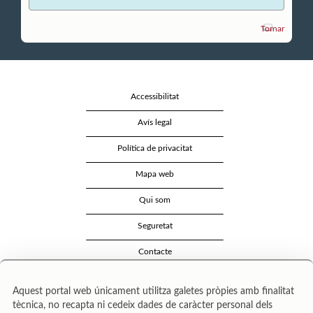
Tornar
Accessibilitat
Avís legal
Política de privacitat
Mapa web
Qui som
Seguretat
Contacte
Aquest portal web únicament utilitza galetes pròpies amb finalitat
tècnica, no recapta ni cedeix dades de caràcter personal dels