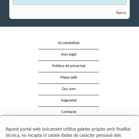
Tornar
Accessibilitat
Avís legal
Política de privacitat
Mapa web
Qui som
Seguretat
Contacte
Aquest portal web únicament utilitza galetes pròpies amb finalitat
tècnica, no recapta ni cedeix dades de caràcter personal dels