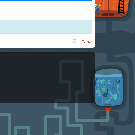
Tornar