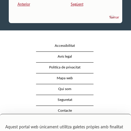
Anterior
Següent
Tornar
Accessibilitat
Avís legal
Política de privacitat
Mapa web
Qui som
Seguretat
Contacte
Aquest portal web únicament utilitza galetes pròpies amb finalitat