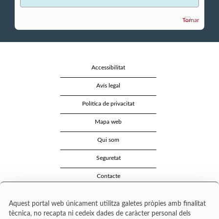
Tornar
Accessibilitat
Avís legal
Política de privacitat
Mapa web
Qui som
Seguretat
Contacte
Aquest portal web únicament utilitza galetes pròpies amb finalitat
tècnica, no recapta ni cedeix dades de caràcter personal dels