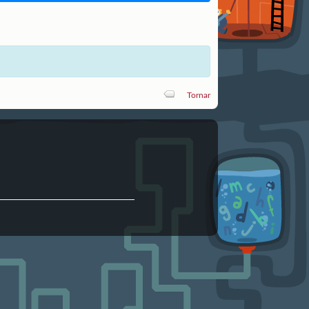
Tornar