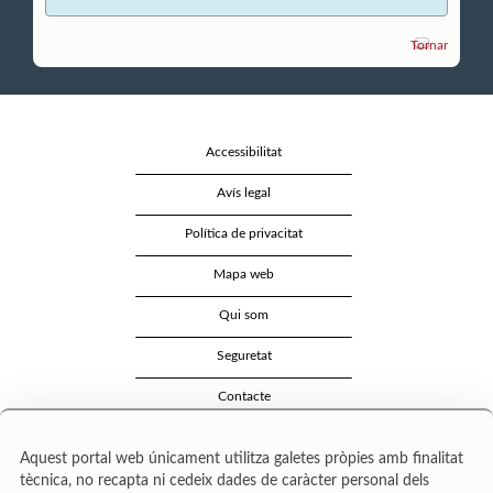
Tornar
Accessibilitat
Avís legal
Política de privacitat
Mapa web
Qui som
Seguretat
Contacte
Aquest portal web únicament utilitza galetes pròpies amb finalitat
tècnica, no recapta ni cedeix dades de caràcter personal dels