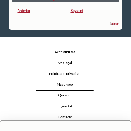
Anterior
Següent
Tornar
Accessibilitat
Avís legal
Política de privacitat
Mapa web
Qui som
Seguretat
Contacte