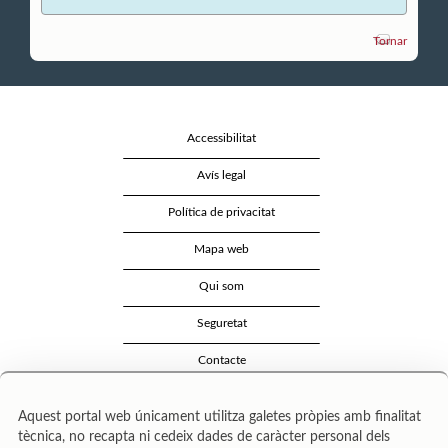
Tornar
Accessibilitat
Avís legal
Política de privacitat
Mapa web
Qui som
Seguretat
Contacte
Aquest portal web únicament utilitza galetes pròpies amb finalitat
tècnica, no recapta ni cedeix dades de caràcter personal dels