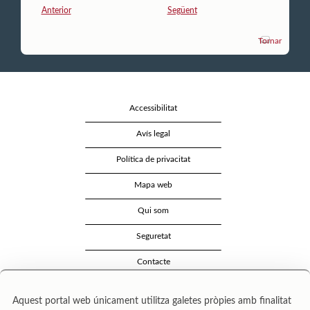
Anterior
Següent
Tornar
Accessibilitat
Avís legal
Política de privacitat
Mapa web
Qui som
Seguretat
Contacte
Aquest portal web únicament utilitza galetes pròpies amb finalitat