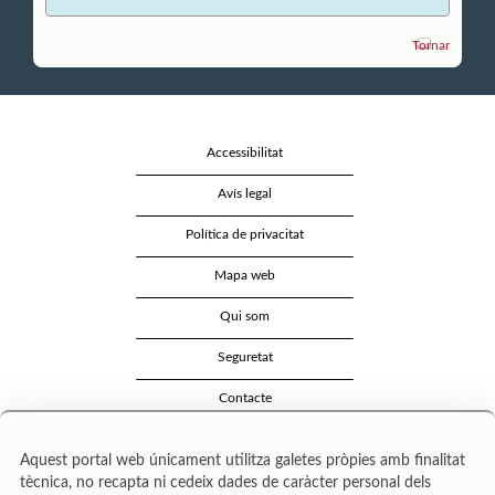
Tornar
Accessibilitat
Avís legal
Política de privacitat
Mapa web
Qui som
Seguretat
Contacte
Aquest portal web únicament utilitza galetes pròpies amb finalitat
tècnica, no recapta ni cedeix dades de caràcter personal dels