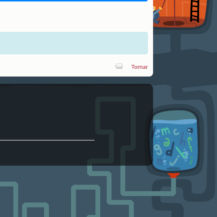
Tornar