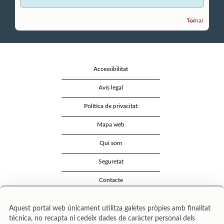
Tornar
Accessibilitat
Avís legal
Política de privacitat
Mapa web
Qui som
Seguretat
Contacte
Aquest portal web únicament utilitza galetes pròpies amb finalitat
tècnica, no recapta ni cedeix dades de caràcter personal dels