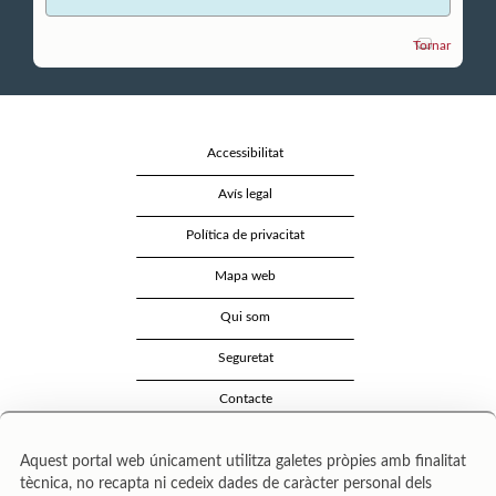
Tornar
Accessibilitat
Avís legal
Política de privacitat
Mapa web
Qui som
Seguretat
Contacte
Aquest portal web únicament utilitza galetes pròpies amb finalitat
tècnica, no recapta ni cedeix dades de caràcter personal dels