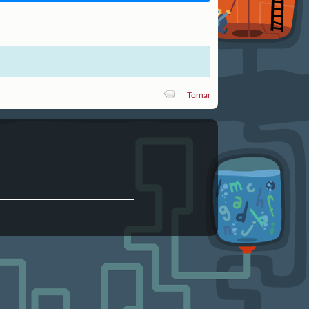
Tornar