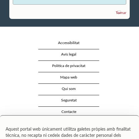
Tornar
Accessibilitat
Avís legal
Política de privacitat
Mapa web
Qui som
Seguretat
Contacte
Aquest portal web únicament utilitza galetes pròpies amb finalitat
tècnica, no recapta ni cedeix dades de caràcter personal dels