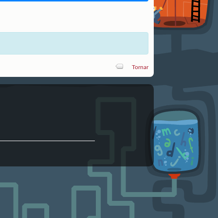
Tornar