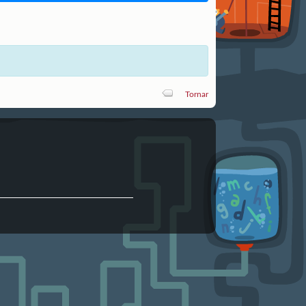
Tornar