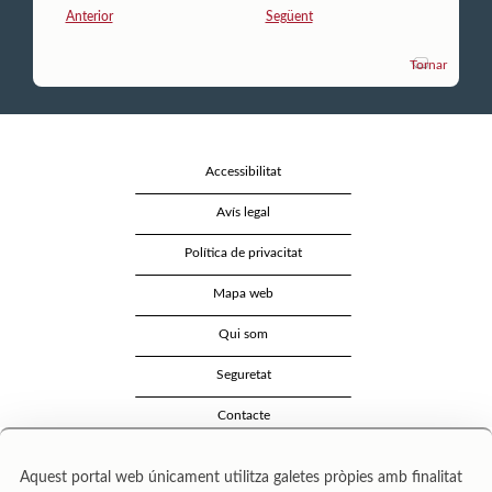
Anterior
Següent
Tornar
Accessibilitat
Avís legal
Política de privacitat
Mapa web
Qui som
Seguretat
Contacte
Aquest portal web únicament utilitza galetes pròpies amb finalitat