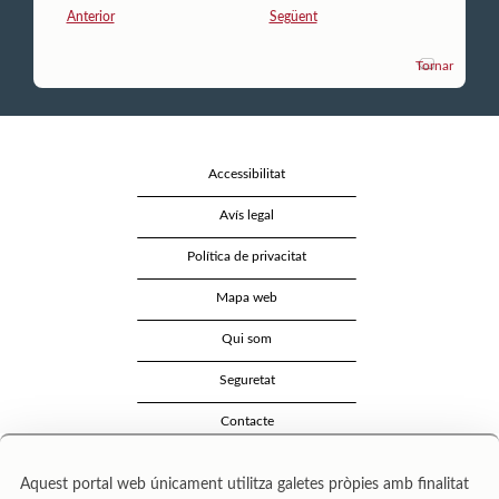
Anterior
Següent
Tornar
Accessibilitat
Avís legal
Política de privacitat
Mapa web
Qui som
Seguretat
Contacte
Aquest portal web únicament utilitza galetes pròpies amb finalitat