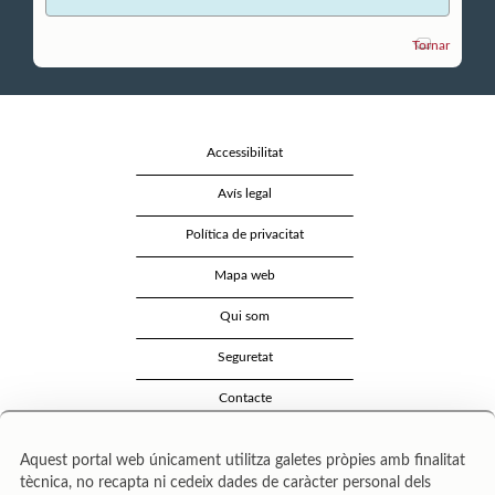
Tornar
Accessibilitat
Avís legal
Política de privacitat
Mapa web
Qui som
Seguretat
Contacte
Aquest portal web únicament utilitza galetes pròpies amb finalitat
tècnica, no recapta ni cedeix dades de caràcter personal dels