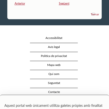
Anterior
Següent
Tornar
Accessibilitat
Avís legal
Política de privacitat
Mapa web
Qui som
Seguretat
Contacte
Aquest portal web únicament utilitza galetes pròpies amb finalitat