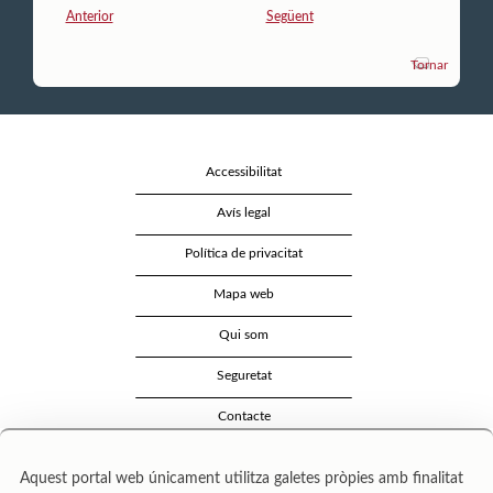
Anterior
Següent
Tornar
Accessibilitat
Avís legal
Política de privacitat
Mapa web
Qui som
Seguretat
Contacte
Aquest portal web únicament utilitza galetes pròpies amb finalitat