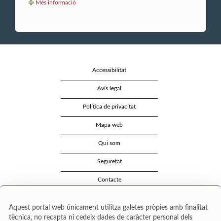
Més informació
Accessibilitat
Avís legal
Política de privacitat
Mapa web
Qui som
Seguretat
Contacte
Aquest portal web únicament utilitza galetes pròpies amb finalitat
tècnica, no recapta ni cedeix dades de caràcter personal dels