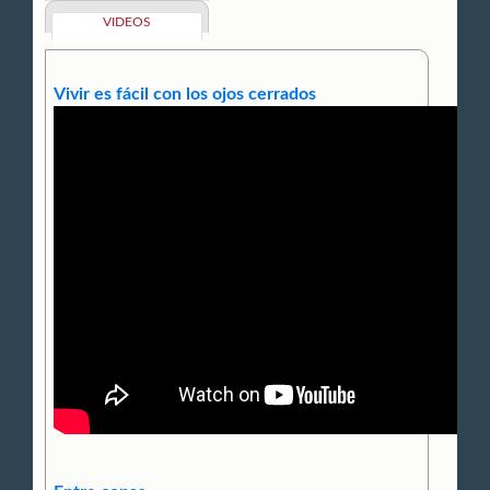
VIDEOS
Vivir es fácil con los ojos cerrados