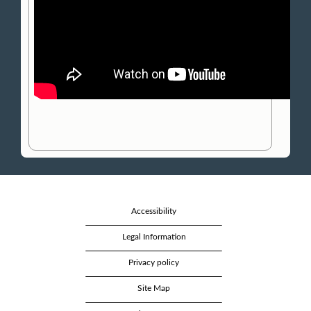
Accessibility
Legal Information
Privacy policy
Site Map