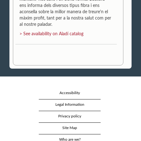
ens informa dels diversos tipus fibra i ens
aconsella sobre la millor manera de treure'n el
màxim profit, tant per a la nostra salut com per
al nostre paladar.
> See availability on Aladí catalog
Accessibility
Legal Information
Privacy policy
Site Map
Who are we?