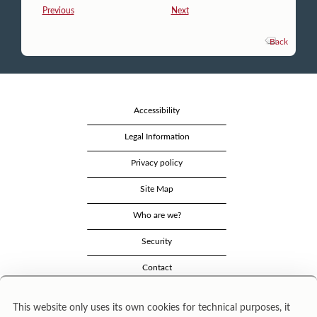
Previous
Next
Back
Accessibility
Legal Information
Privacy policy
Site Map
Who are we?
Security
Contact
This website only uses its own cookies for technical purposes, it