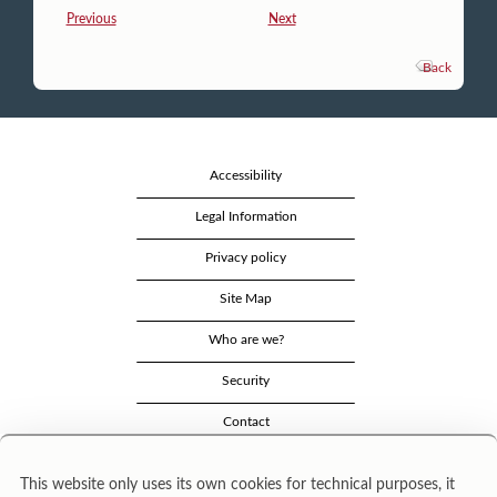
Previous
Next
Back
Accessibility
Legal Information
Privacy policy
Site Map
Who are we?
Security
Contact
This website only uses its own cookies for technical purposes, it