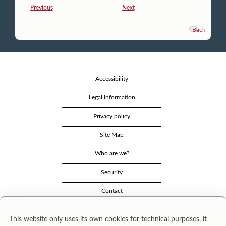
Previous
Next
Back
Accessibility
Legal Information
Privacy policy
Site Map
Who are we?
Security
Contact
This website only uses its own cookies for technical purposes, it