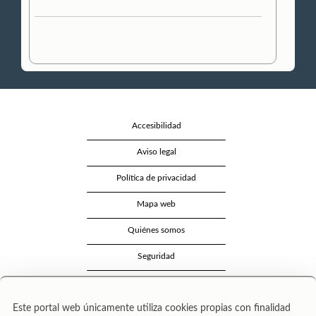
Accesibilidad
Aviso legal
Política de privacidad
Mapa web
Quiénes somos
Seguridad
Contacto
Este portal web únicamente utiliza cookies propias con finalidad