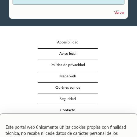
Volver
Accesibilidad
Aviso legal
Política de privacidad
Mapa web
Quiénes somos
Seguridad
Contacto
Este portal web únicamente utiliza cookies propias con finalidad
técnica, no recaba ni cede datos de carácter personal de los