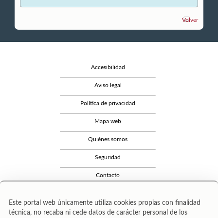
Volver
Accesibilidad
Aviso legal
Política de privacidad
Mapa web
Quiénes somos
Seguridad
Contacto
Este portal web únicamente utiliza cookies propias con finalidad
técnica, no recaba ni cede datos de carácter personal de los