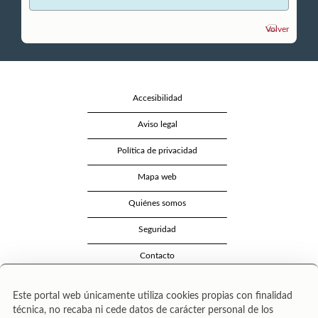
Volver
Accesibilidad
Aviso legal
Política de privacidad
Mapa web
Quiénes somos
Seguridad
Contacto
Este portal web únicamente utiliza cookies propias con finalidad
técnica, no recaba ni cede datos de carácter personal de los