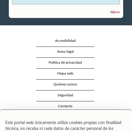
Volver
Accesibilidad
Aviso legal
Política de privacidad
Mapa web
Quiénes somos
Seguridad
Contacto
Este portal web únicamente utiliza cookies propias con finalidad
técnica, no recaba ni cede datos de carácter personal de los