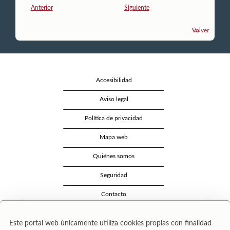
Anterior
Siguiente
Volver
Accesibilidad
Aviso legal
Política de privacidad
Mapa web
Quiénes somos
Seguridad
Contacto
Este portal web únicamente utiliza cookies propias con finalidad