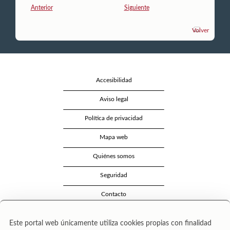
Anterior
Siguiente
Volver
Accesibilidad
Aviso legal
Política de privacidad
Mapa web
Quiénes somos
Seguridad
Contacto
Este portal web únicamente utiliza cookies propias con finalidad