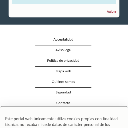
Volver
Accesibilidad
Aviso legal
Política de privacidad
Mapa web
Quiénes somos
Seguridad
Contacto
Este portal web únicamente utiliza cookies propias con finalidad
técnica, no recaba ni cede datos de carácter personal de los