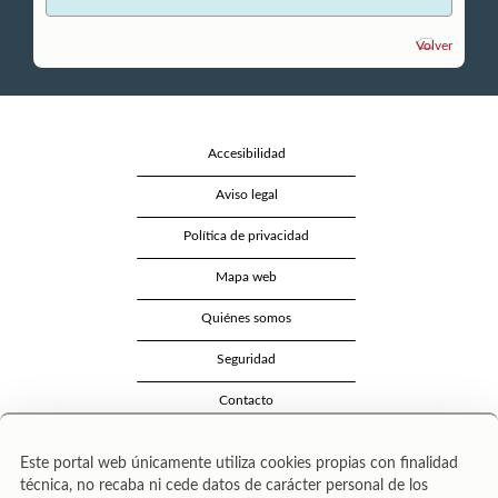
Volver
Accesibilidad
Aviso legal
Política de privacidad
Mapa web
Quiénes somos
Seguridad
Contacto
Este portal web únicamente utiliza cookies propias con finalidad
técnica, no recaba ni cede datos de carácter personal de los