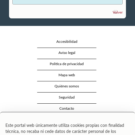
Volver
Accesibilidad
Aviso legal
Política de privacidad
Mapa web
Quiénes somos
Seguridad
Contacto
Este portal web únicamente utiliza cookies propias con finalidad
técnica, no recaba ni cede datos de carácter personal de los