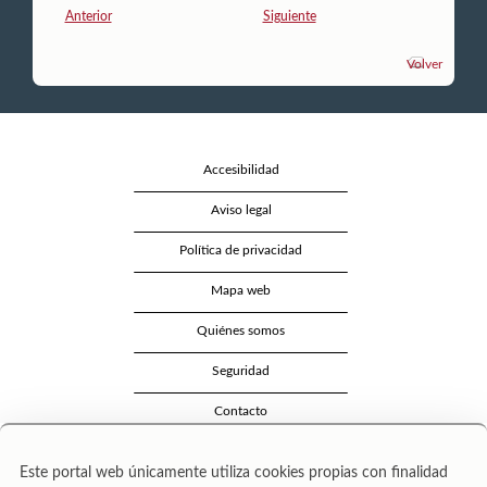
Anterior
Siguiente
Volver
Accesibilidad
Aviso legal
Política de privacidad
Mapa web
Quiénes somos
Seguridad
Contacto
Este portal web únicamente utiliza cookies propias con finalidad