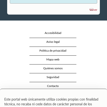
Volver
Accesibilidad
Aviso legal
Política de privacidad
Mapa web
Quiénes somos
Seguridad
Contacto
Este portal web únicamente utiliza cookies propias con finalidad
técnica, no recaba ni cede datos de carácter personal de los