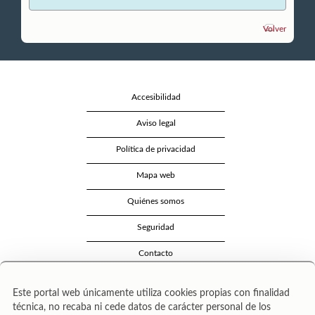
Volver
Accesibilidad
Aviso legal
Política de privacidad
Mapa web
Quiénes somos
Seguridad
Contacto
Este portal web únicamente utiliza cookies propias con finalidad
técnica, no recaba ni cede datos de carácter personal de los