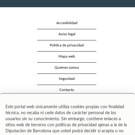
Accesibilidad
Aviso legal
Política de privacidad
Mapa web
Quiénes somos
Seguridad
Contacto
Este portal web únicamente utiliza cookies propias con finalidad
técnica, no recaba ni cede datos de carácter personal de los
usuarios sin su conocimiento. Sin embargo, contiene enlaces a
sitios web de terceros con políticas de privacidad ajenas a la de la
Diputación de Barcelona que usted podrá decidir si acepta o no