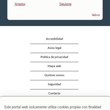
Anterior
Siguiente
Volver
Accesibilidad
Aviso legal
Política de privacidad
Mapa web
Quiénes somos
Seguridad
Contacto
Este portal web únicamente utiliza cookies propias con finalidad